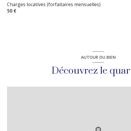
Charges locatives (forfaitaires mensuelles)
50 €
AUTOUR DU BIEN
Découvrez le quar