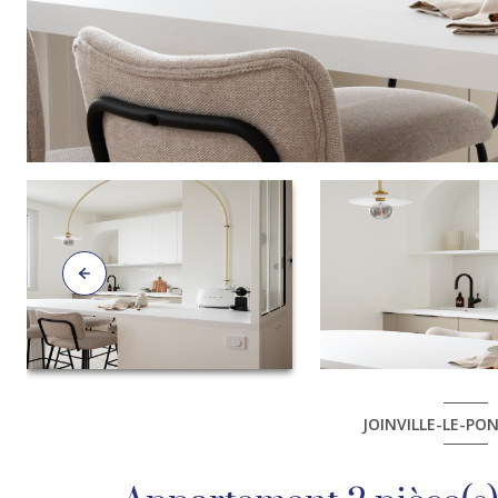
JOINVILLE-LE-PON