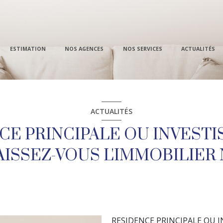
ESTIMATION
NOS AGENCES
NOS SERVICES
ACTUALITÉS
Pro
ACTUALITÉS
CE PRINCIPALE OU INVESTI
ISSEZ-VOUS L'IMMOBILIER 
RESIDENCE PRINCIPALE OU 