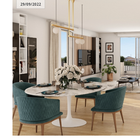
29/09/2022