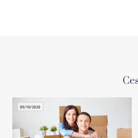
Ces
05/10/2020