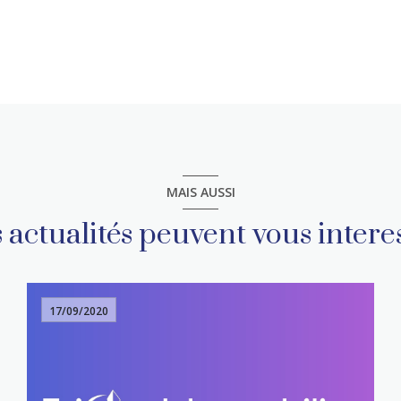
MAIS AUSSI
 actualités peuvent vous intere
17/09/2020