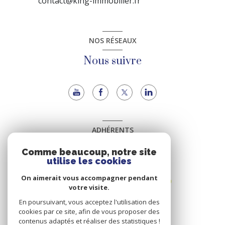
contact@king-immobilier.fr
NOS RÉSEAUX
Nous suivre
ADHÉRENTS
Nous adhérons
Comme beaucoup, notre site
utilise les cookies
On aimerait vous accompagner pendant
votre visite.
En poursuivant, vous acceptez l'utilisation des
cookies par ce site, afin de vous proposer des
contenus adaptés et réaliser des statistiques !