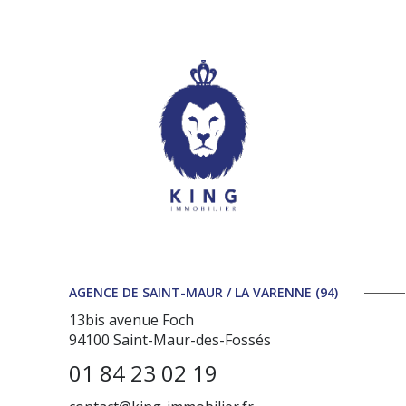
AGENCE DE SAINT-MAUR / LA VARENNE (94)
13bis avenue Foch
94100
Saint-Maur-des-Fossés
01 84 23 02 19