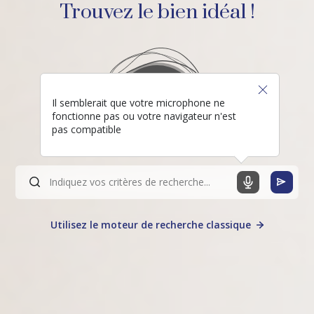
Trouvez le bien idéal !
Il semblerait que votre microphone ne
fonctionne pas ou votre navigateur n'est
pas compatible
Utilisez le moteur de recherche classique