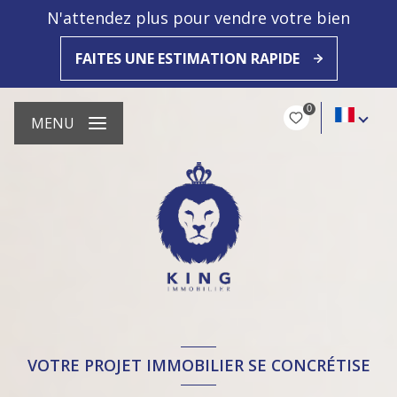
N'attendez plus pour vendre votre bien
FAITES UNE ESTIMATION RAPIDE
0
MENU
VOTRE PROJET IMMOBILIER SE CONCRÉTISE