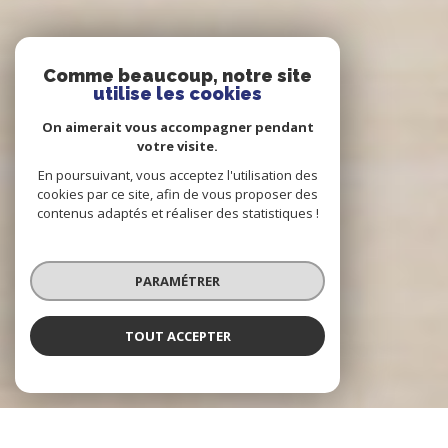
Comme beaucoup, notre site
utilise les cookies
On aimerait vous accompagner pendant
votre visite.
En poursuivant, vous acceptez l'utilisation des
cookies par ce site, afin de vous proposer des
contenus adaptés et réaliser des statistiques !
PARAMÉTRER
TOUT ACCEPTER