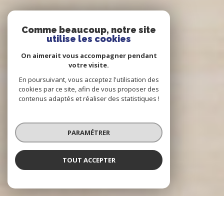
Comme beaucoup, notre site
utilise les cookies
On aimerait vous accompagner pendant
votre visite.
En poursuivant, vous acceptez l'utilisation des
cookies par ce site, afin de vous proposer des
contenus adaptés et réaliser des statistiques !
PARAMÉTRER
TOUT ACCEPTER