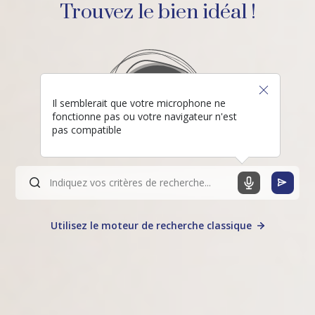
Trouvez le bien idéal !
Il semblerait que votre microphone ne
fonctionne pas ou votre navigateur n'est
pas compatible
Utilisez le moteur de recherche classique