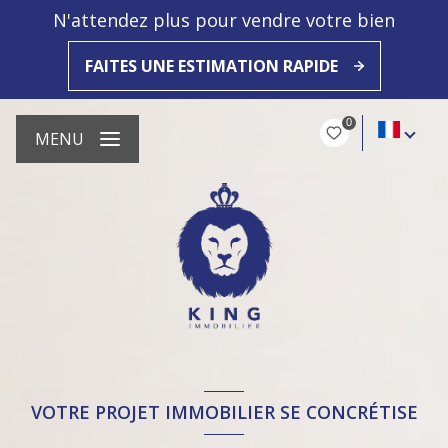
N'attendez plus pour vendre votre bien
FAITES UNE ESTIMATION RAPIDE
0
MENU
VOTRE PROJET IMMOBILIER SE CONCRÉTISE