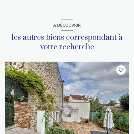
A DÉCOUVRIR
les autres biens correspondant à
votre recherche