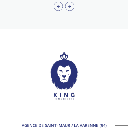
AGENCE DE SAINT-MAUR / LA VARENNE (94)