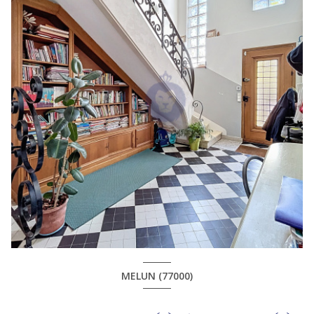
MELUN (77000)