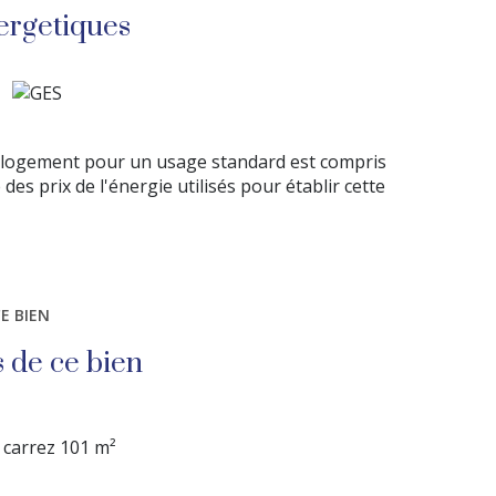
ergetiques
 logement pour un usage standard est compris
des prix de l'énergie utilisés pour établir cette
E BIEN
s de ce bien
carrez 101 m²