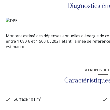
Diagnostics én
Montant estimé des dépenses annuelles d'énergie de ce
entre 1 080 € et 1 500 € . 2021 étant l'année de référence 
estimation.
A PROPOS DE C
Caractéristique
Surface 101 m²