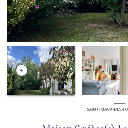
SAINT-MAUR-DES-FOS