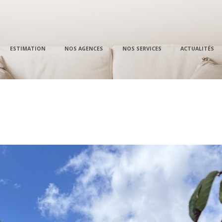
ESTIMATION
NOS AGENCES
NOS SERVICES
ACTUALITÉS
Pro