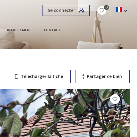
0
Se connecter
RECRUTEMENT
CONTACT
Télécharger la fiche
Partager ce bien