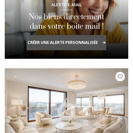
ALERTE E-MAIL
Nos biens directement
dans votre boite mail !
CRÉER UNE ALERTE PERSONNALISÉE