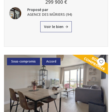
299 900 €
Proposé par
AGENCE DES MÛRIERS (94)
Voir le bien
Sous-compromis
Accord