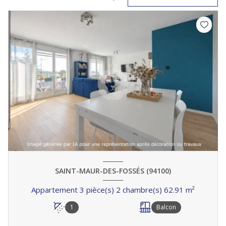
SAINT-MAUR-DES-FOSSÉS (94100)
Appartement 3 pièce(s) 2 chambre(s) 62.91 m²
1
Balcon