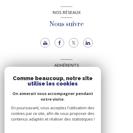
NOS RÉSEAUX
Nous suivre
ADHÉRENTS
Nous adhérons
Comme beaucoup, notre site
utilise les cookies
On aimerait vous accompagner pendant
votre visite.
En poursuivant, vous acceptez l'utilisation des
cookies par ce site, afin de vous proposer des
contenus adaptés et réaliser des statistiques !